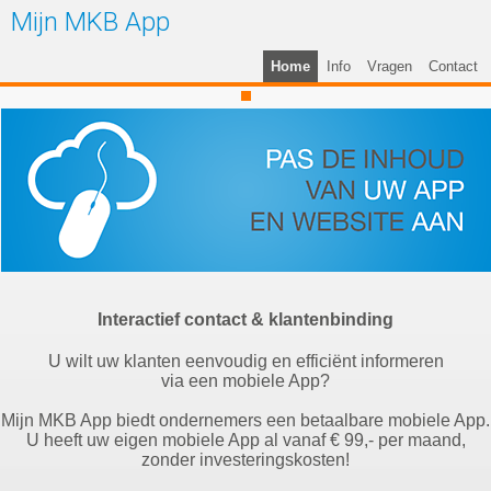
Mijn MKB App
Home
Info
Vragen
Contact
Interactief contact & klantenbinding
U wilt uw klanten eenvoudig en efficiënt informeren
via een mobiele App?
Mijn MKB App biedt ondernemers een betaalbare mobiele App.
U heeft uw eigen mobiele App al vanaf € 99,- per maand,
zonder investeringskosten!